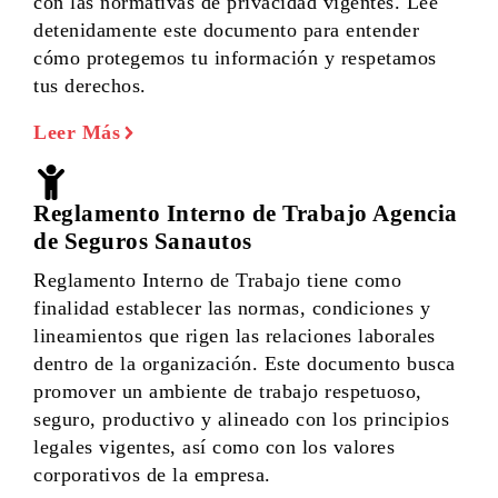
con las normativas de privacidad vigentes. Lee
detenidamente este documento para entender
cómo protegemos tu información y respetamos
tus derechos.
Leer Más
Reglamento Interno de Trabajo Agencia
de Seguros Sanautos
Reglamento Interno de Trabajo tiene como
finalidad establecer las normas, condiciones y
lineamientos que rigen las relaciones laborales
dentro de la organización. Este documento busca
promover un ambiente de trabajo respetuoso,
seguro, productivo y alineado con los principios
legales vigentes, así como con los valores
corporativos de la empresa.