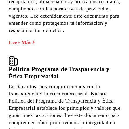
recopilamos, almacenamos y utilizamos tus datos,
cumpliendo con las normativas de privacidad
vigentes. Lee detenidamente este documento para
entender cómo protegemos tu información y
respetamos tus derechos.
Leer Más
Política Programa de Trasparencia y
Ética Empresarial
En Sanautos, nos comprometemos con la
transparencia y la ética empresarial. Nuestra
Política del Programa de Transparencia y Ética
Empresarial establece los principios y valores que
guían nuestras acciones. Lee este documento para
comprender cómo promovemos la integridad en