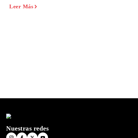
Leer Más
Nuestras redes