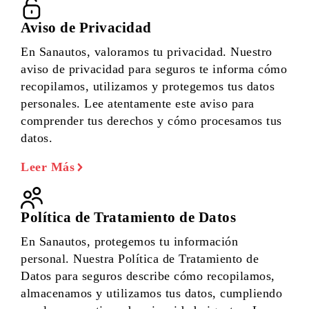
Aviso de Privacidad
En Sanautos, valoramos tu privacidad. Nuestro
aviso de privacidad para seguros te informa cómo
recopilamos, utilizamos y protegemos tus datos
personales. Lee atentamente este aviso para
comprender tus derechos y cómo procesamos tus
datos.
Leer Más
Política de Tratamiento de Datos
En Sanautos, protegemos tu información
personal. Nuestra Política de Tratamiento de
Datos para seguros describe cómo recopilamos,
almacenamos y utilizamos tus datos, cumpliendo