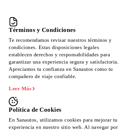
Términos y Condiciones
Te recomendamos revisar nuestros términos y
condiciones. Estas disposiciones legales
establecen derechos y responsabilidades para
garantizar una experiencia segura y satisfactoria.
Apreciamos tu confianza en Sanautos como tu
compañero de viaje confiable.
Leer Más
Política de Cookies
En Sanautos, utilizamos cookies para mejorar tu
experiencia en nuestro sitio web. Al navegar por