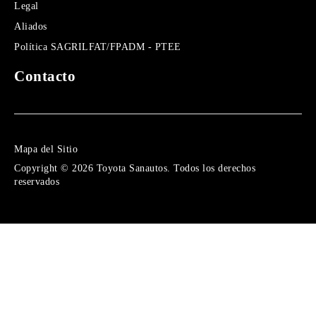
Legal
Aliados
Política SAGRILFAT/FPADM - PTEE
Contacto
Mapa del Sitio
Copyright © 2026 Toyota Sanautos. Todos los derechos
reservados