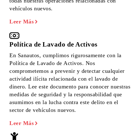
todas nuestras operaciones relacionadas con
vehículos nuevos.
Leer Más
Política de Lavado de Activos
En Sanautos, cumplimos rigurosamente con la
Política de Lavado de Activos. Nos
comprometemos a prevenir y detectar cualquier
actividad ilícita relacionada con el lavado de
dinero. Lee este documento para conocer nuestras
medidas de seguridad y la responsabilidad que
asumimos en la lucha contra este delito en el
sector de vehículos nuevos.
Leer Más