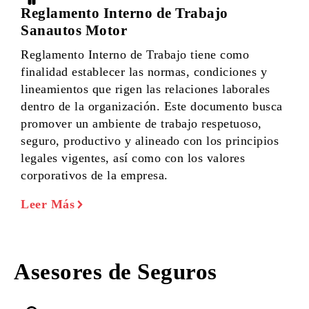
Reglamento Interno de Trabajo
Sanautos Motor
Reglamento Interno de Trabajo tiene como
finalidad establecer las normas, condiciones y
lineamientos que rigen las relaciones laborales
dentro de la organización. Este documento busca
promover un ambiente de trabajo respetuoso,
seguro, productivo y alineado con los principios
legales vigentes, así como con los valores
corporativos de la empresa.
Leer Más
Asesores de Seguros