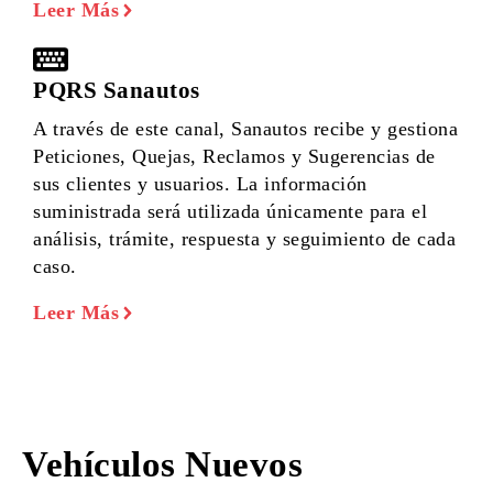
Leer Más
PQRS Sanautos
A través de este canal, Sanautos recibe y gestiona
Peticiones, Quejas, Reclamos y Sugerencias de
sus clientes y usuarios. La información
suministrada será utilizada únicamente para el
análisis, trámite, respuesta y seguimiento de cada
caso.
Leer Más
Vehículos Nuevos