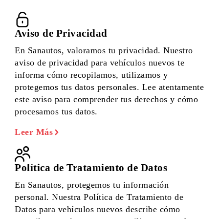
Aviso de Privacidad
En Sanautos, valoramos tu privacidad. Nuestro
aviso de privacidad para vehículos nuevos te
informa cómo recopilamos, utilizamos y
protegemos tus datos personales. Lee atentamente
este aviso para comprender tus derechos y cómo
procesamos tus datos.
Leer Más
Política de Tratamiento de Datos
En Sanautos, protegemos tu información
personal. Nuestra Política de Tratamiento de
Datos para vehículos nuevos describe cómo