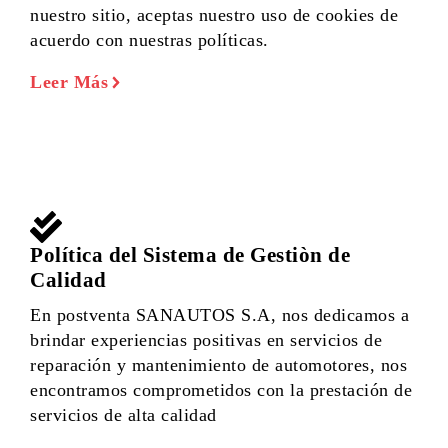
nuestro sitio, aceptas nuestro uso de cookies de
acuerdo con nuestras políticas.
Leer Más
Política del Sistema de Gestiòn de
Calidad
En postventa SANAUTOS S.A, nos dedicamos a
brindar experiencias positivas en servicios de
reparación y mantenimiento de automotores, nos
encontramos comprometidos con la prestación de
servicios de alta calidad