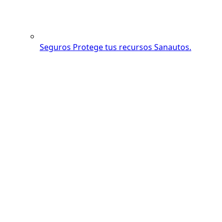
Seguros
Protege tus recursos Sanautos.