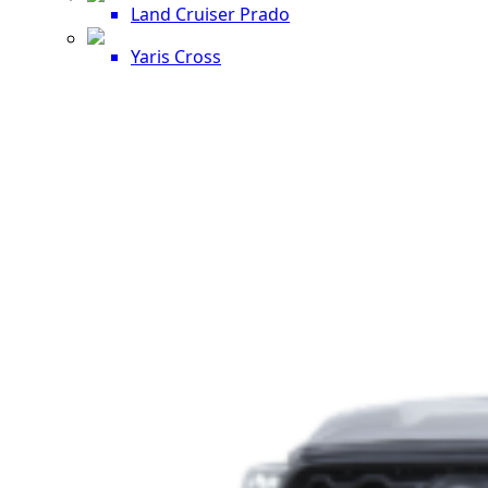
Land Cruiser Prado
Yaris Cross