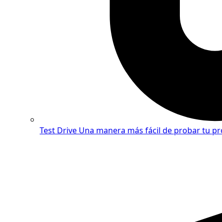
Test Drive
Una manera más fácil de probar tu pr