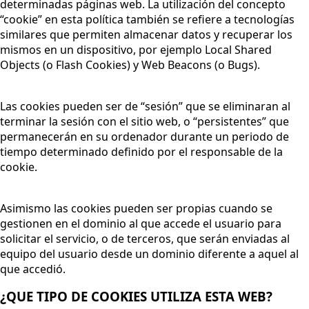
determinadas páginas web. La utilización del concepto
“cookie” en esta política también se refiere a tecnologías
similares que permiten almacenar datos y recuperar los
mismos en un dispositivo, por ejemplo Local Shared
Objects (o Flash Cookies) y Web Beacons (o Bugs).
Las cookies pueden ser de “sesión” que se eliminaran al
terminar la sesión con el sitio web, o “persistentes” que
permanecerán en su ordenador durante un periodo de
tiempo determinado definido por el responsable de la
cookie.
Asimismo las cookies pueden ser propias cuando se
gestionen en el dominio al que accede el usuario para
solicitar el servicio, o de terceros, que serán enviadas al
equipo del usuario desde un dominio diferente a aquel al
que accedió.
¿QUE TIPO DE COOKIES UTILIZA ESTA WEB?