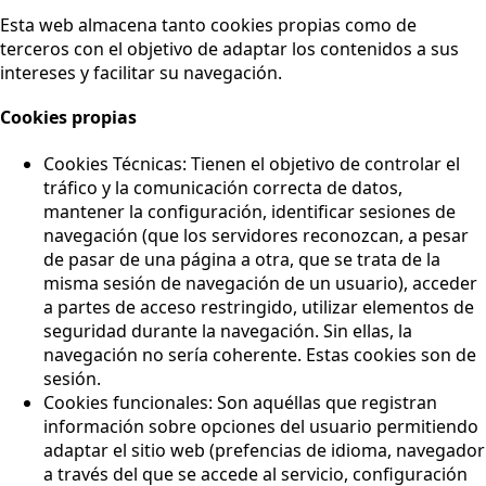
Esta web almacena tanto cookies propias como de
terceros con el objetivo de adaptar los contenidos a sus
intereses y facilitar su navegación.
Cookies propias
Cookies Técnicas: Tienen el objetivo de controlar el
tráfico y la comunicación correcta de datos,
mantener la configuración, identificar sesiones de
navegación (que los servidores reconozcan, a pesar
de pasar de una página a otra, que se trata de la
misma sesión de navegación de un usuario), acceder
a partes de acceso restringido, utilizar elementos de
seguridad durante la navegación. Sin ellas, la
navegación no sería coherente. Estas cookies son de
sesión.
Cookies funcionales: Son aquéllas que registran
información sobre opciones del usuario permitiendo
adaptar el sitio web (prefencias de idioma, navegador
a través del que se accede al servicio, configuración