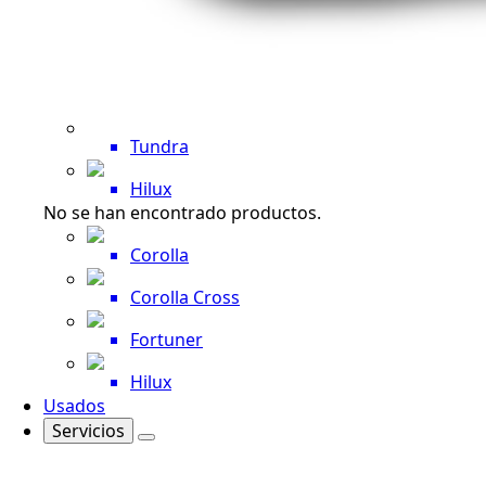
Tundra
Hilux
No se han encontrado productos.
Corolla
Corolla Cross
Fortuner
Hilux
Usados
Servicios