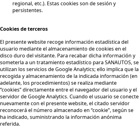
regional, etc.). Estas cookies son de sesión y
persistentes.
Cookies de terceros
El presente website recoge información estadística del
usuario mediante el almacenamiento de cookies en el
disco duro del visitante. Para recabar dicha información y
someterla a un tratamiento estadístico para SANAUTOS, se
utilizan los servicios de Google Analytics; ello implica que la
recogida y almacenamiento de la indicada información (en
adelante, los procedimientos) se realiza mediante
“cookies” directamente entre el navegador del usuario y el
servidor de Google Analytics. Cuando el usuario se conecte
nuevamente con el presente website, el citado servidor
reconocerá el número almacenado en “cookie”, según se
ha indicado, suministrando la información anónima
referida.