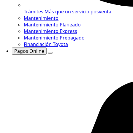
Trámites
Más que un servicio posventa.
Mantenimiento
Mantenimiento Planeado
Mantenimiento Express
Mantenimiento Prepagado
Financiación Toyota
Pagos Online