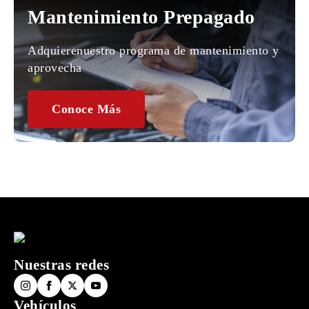
Mantenimiento Prepagado
Adquierenuestro programa de mantenimiento y
aprovecha
Conoce Más
Nuestras redes
Vehículos