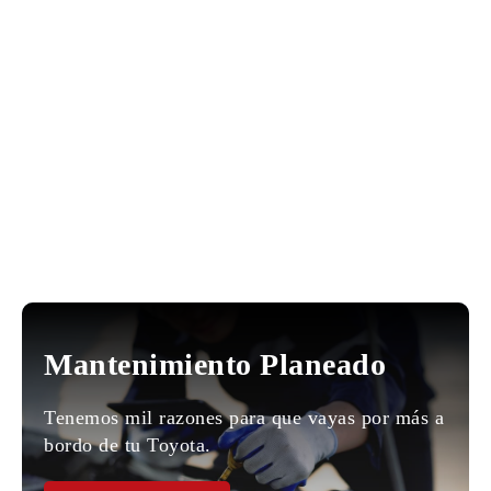
Mantenimiento Planeado
Tenemos mil razones para que vayas por más a
bordo de tu Toyota.