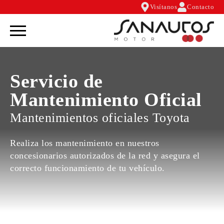
Visítanos
Contacto
Servicio de
Mantenimiento Oficial
Mantenimientos oficiales Toyota
Realiza los mantenimiento en nuestros
concesionarios autorizados de la red y asegura el
correcto funcionamiento de tu vehículo.