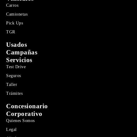
Carros
Camionetas
Pick Ups
TGR
Usados
Campañas
Servicios
Test Drive
Seguros
Taller
Trámites
Concesionario
Corporativo
Quienes Somos
Legal