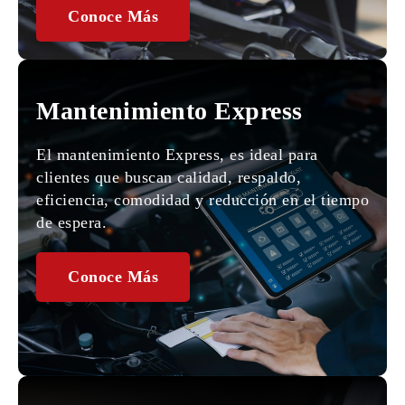
Conoce Más
Mantenimiento Express
El mantenimiento Express, es ideal para
clientes que buscan calidad, respaldo,
eficiencia, comodidad y reducción en el tiempo
de espera.
Conoce Más