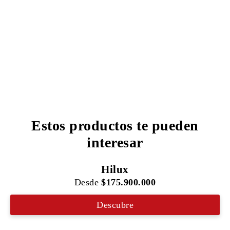
Estos productos te pueden
interesar
Hilux
Desde
$
175.900.000
Descubre