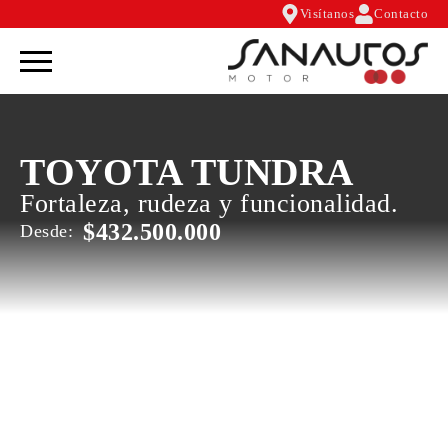
Visítanos
Contacto
TOYOTA TUNDRA
Fortaleza, rudeza y funcionalidad.
$
432.500.000
Desde: