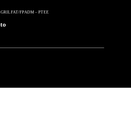
SAGRILFAT/FPADM - PTEE
to