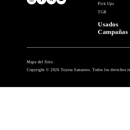
Pick Ups
TGR
Usados
Campañas
Mapa del Sitio
Copyright © 2026 Toyota Sanautos. Todos los derechos r